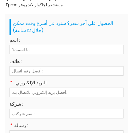
Tpms مستشعر لجاكوار لاند روفر
الحصول على آخر سعر؟ سنرد في أسرع وقت ممكن
(خلال 12 ساعة)
اسم :
هاتف :
البريد الإلكتروني :
*
شركة :
رسالة :
*