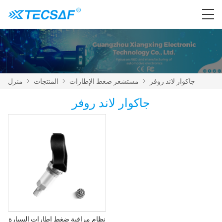
جاكوار لاند روفر
>
مستشعر ضغط الإطارات
>
المنتجات
>
منزل
جاكوار لاند روفر
نظام مراقبة ضغط إطارات السيارة